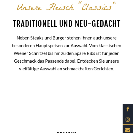
Unsere Fleisch “Classics”
TRADITIONELL UND NEU-GEDACHT
Neben Steaks und Burger stehen Ihnen auch unsere
besonderen Hauptspeisen zur Auswahl. Vom klassischen
Wiener Schnitzel bis hin zu den Spare Ribs ist für jeden
Geschmack das Passende dabei. Entdecken Sie unsere
vielfältige Auswahl an schmackhaften Gerichten.