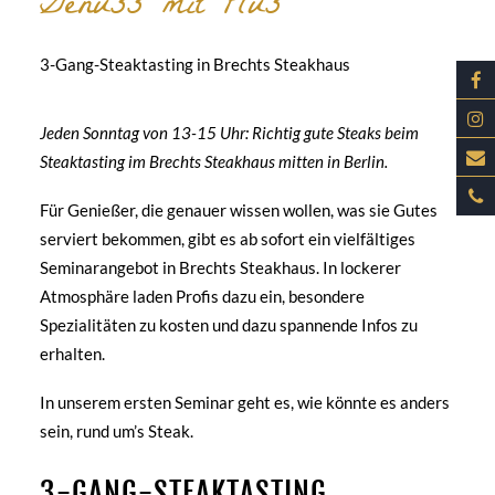
Genuss mit Plus
3-Gang-Steaktasting in Brechts Steakhaus
Jeden Sonntag von 13-15 Uhr: Richtig gute Steaks beim
Steaktasting im Brechts Steakhaus mitten in Berlin.
Für Genießer, die genauer wissen wollen, was sie Gutes
serviert bekommen, gibt es ab sofort ein vielfältiges
Seminarangebot in Brechts Steakhaus. In lockerer
Atmosphäre laden Profis dazu ein, besondere
Spezialitäten zu kosten und dazu spannende Infos zu
erhalten.
In unserem ersten Seminar geht es, wie könnte es anders
sein, rund um’s Steak.
3-GANG-STEAKTASTING