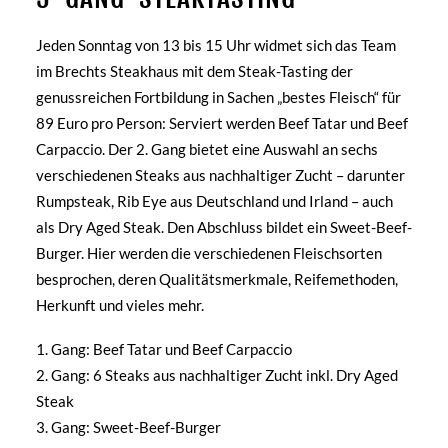
Jeden Sonntag von 13 bis 15 Uhr widmet sich das Team
im Brechts Steakhaus mit dem Steak-Tasting der
genussreichen Fortbildung in Sachen „bestes Fleisch“ für
89 Euro pro Person: Serviert werden Beef Tatar und Beef
Carpaccio. Der 2. Gang bietet eine Auswahl an sechs
verschiedenen Steaks aus nachhaltiger Zucht – darunter
Rumpsteak, Rib Eye aus Deutschland und Irland – auch
als Dry Aged Steak. Den Abschluss bildet ein Sweet-Beef-
Burger. Hier werden die verschiedenen Fleischsorten
besprochen, deren Qualitätsmerkmale, Reifemethoden,
Herkunft und vieles mehr.
1. Gang:
Beef Tatar und Beef Carpaccio
2. Gang:
6 Steaks aus nachhaltiger Zucht inkl. Dry Aged
Steak
3. Gang:
Sweet-Beef-Burger