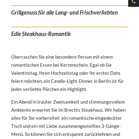
Grillgenuss für alle Lang- und Frischverliebten
Edle Steakhaus-Romantik
Überraschen Sie eine besondere Person mit einem
romantischen Essen bei Kerzenschein. Egal ob Sie
Valentinstag, Ihren Hochzeitstag oder Ihr erstes Date
feiern möchten, ein Candle-Light-Dinner in Berlin ist für
jedes verliebte Pärchen ein Highlight.
Ein Abend in trauter Zweisamkeit und stimmungsvollem
Ambiente erwartet Sie im Brechts Steakhaus. Wir haben
alles für Sie vorbereitet: ein romantische eingedeckter
Tisch und ein mit Liebe zusammengestelltes 3-Gänge-
Menü. So können Sie sich entspannt zurücklehnen und