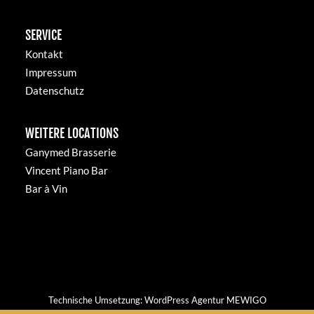
SERVICE
Kontakt
Impressum
Datenschutz
WEITERE LOCATIONS
Ganymed Brasserie
Vincent Piano Bar
Bar à Vin
Technische Umsetzung:
WordPress Agentur MEWIGO