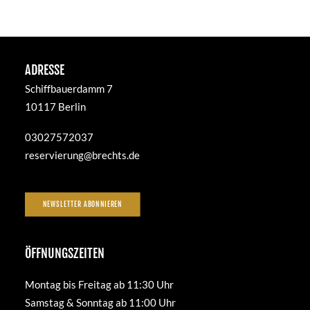
ADRESSE
Schiffbauerdamm 7
10117 Berlin
03027572037
reservierung@brechts.de
NEWSLETTER ABONNIEREN
ÖFFNUNGSZEITEN
Montag bis Freitag ab 11:30 Uhr
Samstag & Sonntag ab 11:00 Uhr